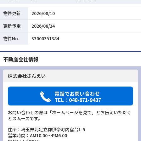
物件更新
2026/08/10
更新予定
2026/08/24
物件No.
33000351384
不動産会社情報
株式会社さんえい
電話でお問い合わせ
TEL：048-871-9437
お問い合わせの際は「ホームページを見て」とお伝えいただく
とスムーズです。
住所：埼玉県北足立郡伊奈町内宿台1-5
営業時間：AM10:00～PM6:00