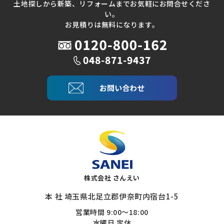
土地探しから新築、リフォームまでお気軽にお問合せくださ
い。
お見積りは無料になります。
お問い合わせ
株式会社 さんえい
本 社 埼玉県北足立郡伊奈町内宿台1-5
営業時間 9:00～18:00
水曜日 定休