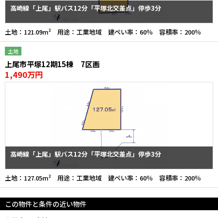
高崎線「上尾」駅バス12分「平塚北交差点」停歩3分
土地：121.09m² 用途：工業地域 建ぺい率：60％ 容積率：200％
土地
上尾市平塚12期15棟 7区画
1,490万円
高崎線「上尾」駅バス12分「平塚北交差点」停歩3分
土地：127.05m² 用途：工業地域 建ぺい率：60％ 容積率：200％
この物件と条件の近い物件