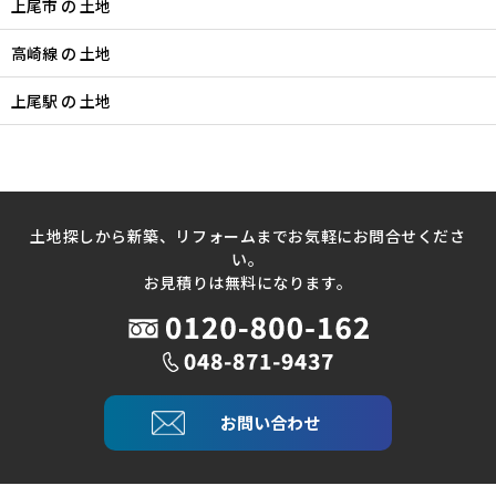
上尾市 の 土地
高崎線 の 土地
上尾駅 の 土地
土地探しから新築、リフォームまでお気軽にお問合せくださ
い。
お見積りは無料になります。
お問い合わせ