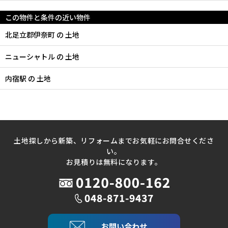
この物件と条件の近い物件
北足立郡伊奈町 の 土地
ニューシャトル の 土地
内宿駅 の 土地
土地探しから新築、リフォームまでお気軽にお問合せくださ
い。
お見積りは無料になります。
お問い合わせ