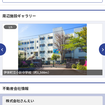
周辺施設ギャラリー
1/5
伊奈町立小針中学校（約1,500m）
不動産会社情報
株式会社さんえい