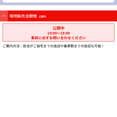
現地販売会開催
公開中
公開中
10:00〜18:00
事前に必ずお問い合わせください
ご案内方法：担当がご自宅までの送迎や最寄駅までの送迎も可能！