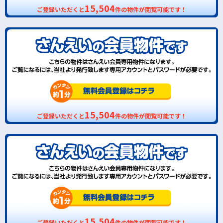
15,504
ご登録いただくと
件の物件が閲覧可能です！
15,504
ご登録いただくと
件の物件が閲覧可能です！
15,504
ご登録いただくと
件の物件が閲覧可能です！