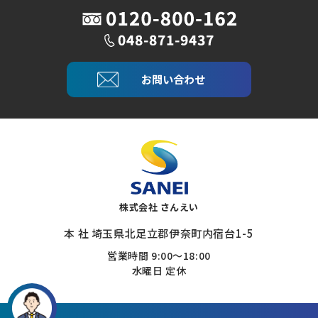
お問い合わせ
株式会社 さんえい
本 社 埼玉県北足立郡伊奈町内宿台1-5
営業時間 9:00～18:00
水曜日 定休