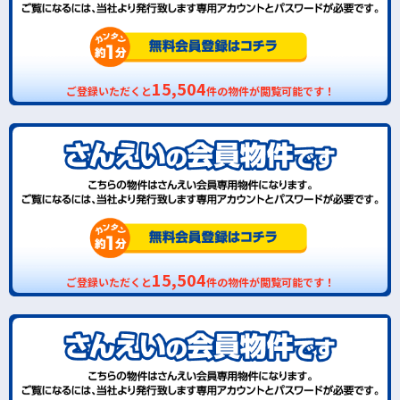
15,504
ご登録いただくと
件の物件が閲覧可能です！
15,504
ご登録いただくと
件の物件が閲覧可能です！