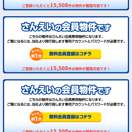
15,508
ご登録いただくと
件の物件が閲覧可能です！
15,508
ご登録いただくと
件の物件が閲覧可能です！
15,508
ご登録いただくと
件の物件が閲覧可能です！