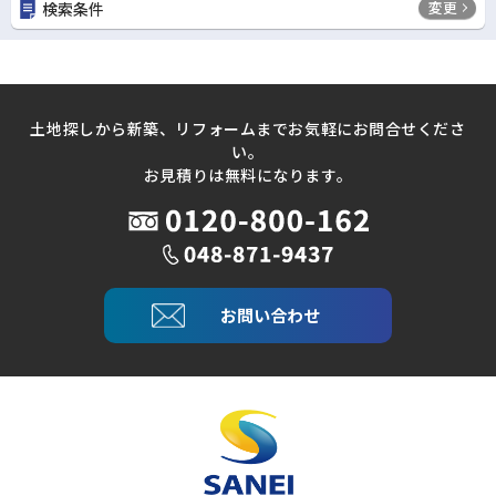
変更
検索条件
土地探しから新築、リフォームまでお気軽にお問合せくださ
い。
お見積りは無料になります。
お問い合わせ