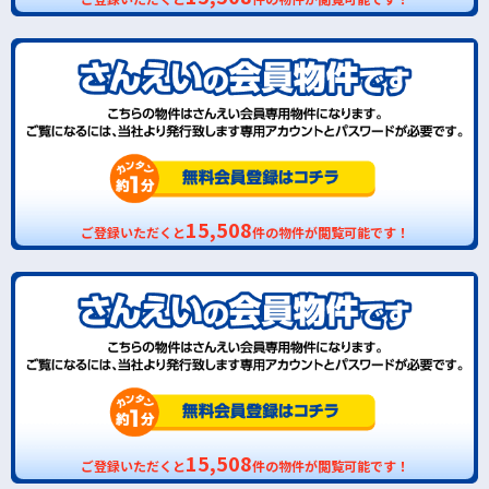
15,508
ご登録いただくと
件の物件が閲覧可能です！
15,508
ご登録いただくと
件の物件が閲覧可能です！