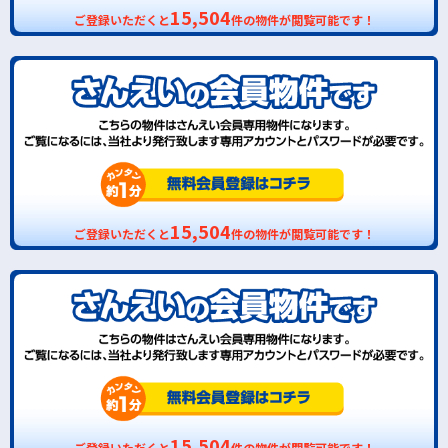
15,504
ご登録いただくと
件の物件が閲覧可能です！
15,504
ご登録いただくと
件の物件が閲覧可能です！
15,504
ご登録いただくと
件の物件が閲覧可能です！