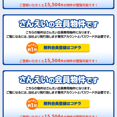
15,504
ご登録いただくと
件の物件が閲覧可能です！
15,504
ご登録いただくと
件の物件が閲覧可能です！
15,504
ご登録いただくと
件の物件が閲覧可能です！