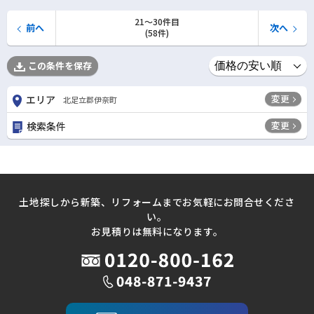
21〜30件目
前へ
次へ
(58件)
この条件を保存
変更
エリア
北足立郡伊奈町
変更
検索条件
土地探しから新築、リフォームまでお気軽にお問合せくださ
い。
お見積りは無料になります。