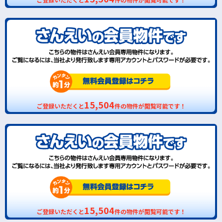
15,504
ご登録いただくと
件の物件が閲覧可能です！
15,504
ご登録いただくと
件の物件が閲覧可能です！