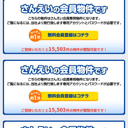
15,503
ご登録いただくと
件の物件が閲覧可能です！
15,503
ご登録いただくと
件の物件が閲覧可能です！