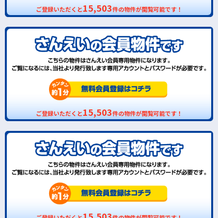
15,503
ご登録いただくと
件の物件が閲覧可能です！
15,503
ご登録いただくと
件の物件が閲覧可能です！
15,503
ご登録いただくと
件の物件が閲覧可能です！