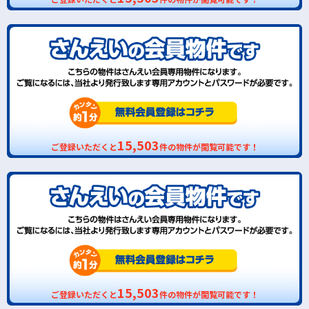
15,503
ご登録いただくと
件の物件が閲覧可能です！
15,503
ご登録いただくと
件の物件が閲覧可能です！