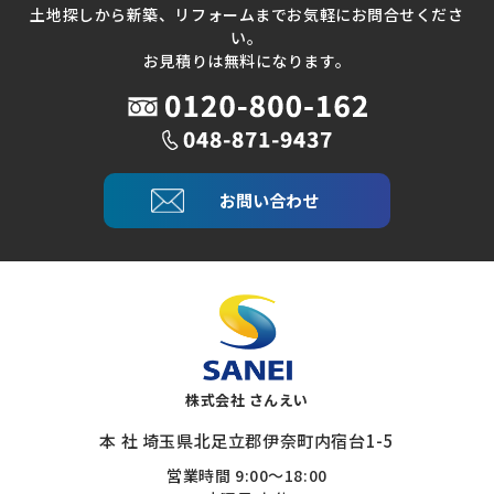
土地探しから新築、リフォームまでお気軽にお問合せくださ
い。
お見積りは無料になります。
お問い合わせ
株式会社 さんえい
本 社 埼玉県北足立郡伊奈町内宿台1-5
営業時間 9:00～18:00