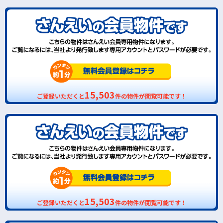
15,503
ご登録いただくと
件の物件が閲覧可能です！
15,503
ご登録いただくと
件の物件が閲覧可能です！