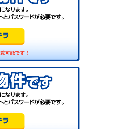
閲覧可能です！