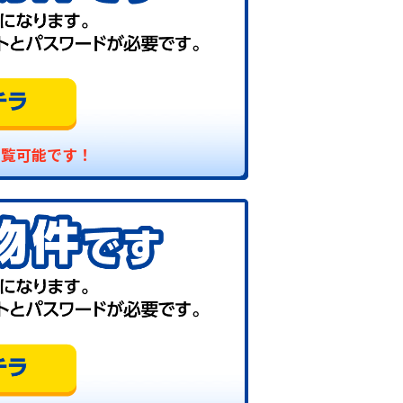
閲覧可能です！