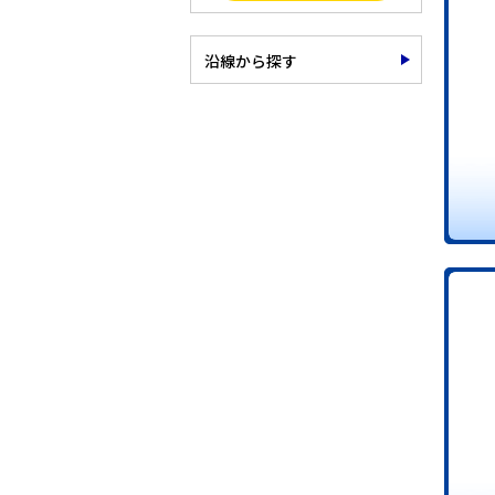
沿線から探す