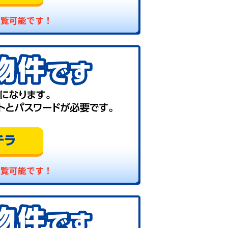
閲覧可能です！
閲覧可能です！