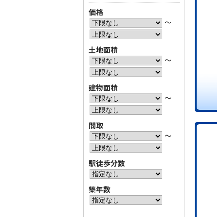
価格
〜
土地面積
〜
建物面積
〜
間取
〜
駅徒歩分数
築年数