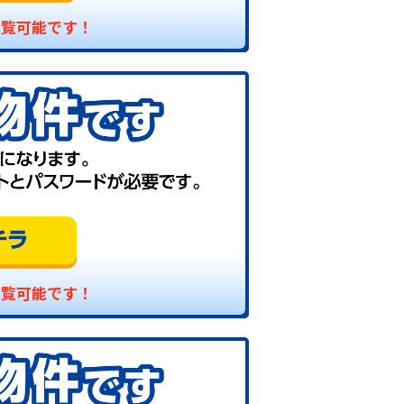
閲覧可能です！
閲覧可能です！