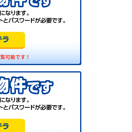
閲覧可能です！