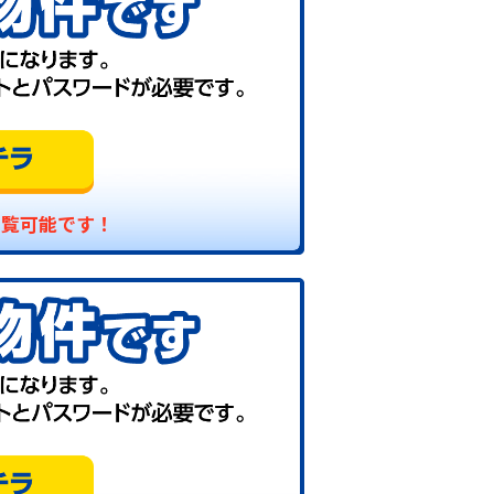
閲覧可能です！