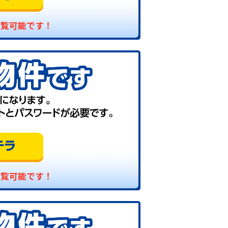
閲覧可能です！
閲覧可能です！