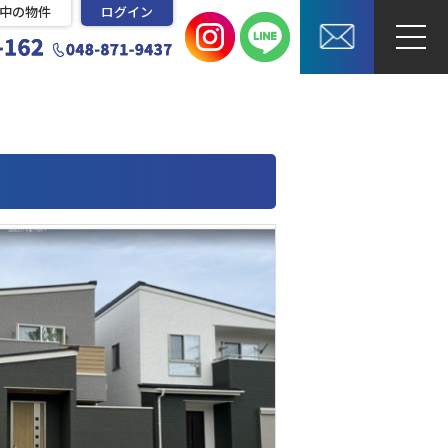
中の物件
ログイン