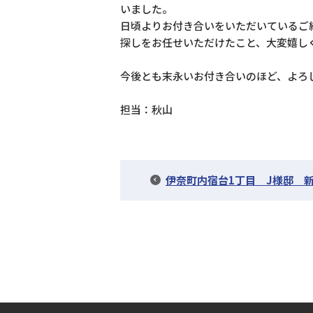
いました。
日頃よりお付き合いをいただいているご
探しをお任せいただけたこと、大変嬉し
今後とも末永いお付き合いのほど、よろ
担当：秋山
伊奈町内宿台1丁目 J様邸 