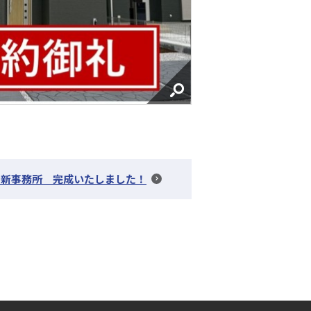
】新事務所 完成いたしました！