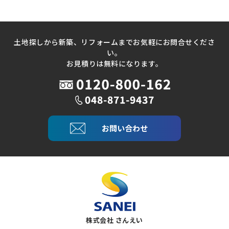
土地探しから新築、リフォームまでお気軽にお問合せくださ
い。
お見積りは無料になります。
お問い合わせ
株式会社 さんえい