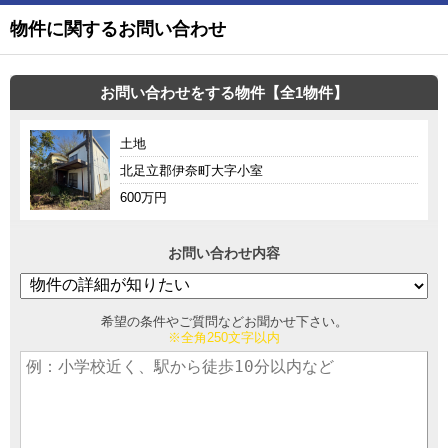
物件に関するお問い合わせ
お問い合わせをする物件【全1物件】
土地
北足立郡伊奈町大字小室
600万円
お問い合わせ内容
希望の条件やご質問などお聞かせ下さい。
※全角250文字以内