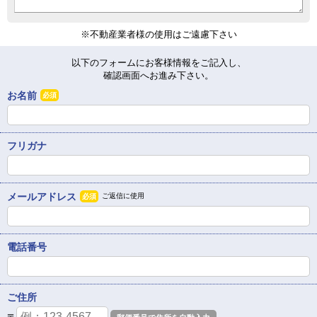
※不動産業者様の使用はご遠慮下さい
以下のフォームにお客様情報をご記入し、
確認画面へお進み下さい。
お名前
必須
フリガナ
メールアドレス
ご返信に使用
必須
電話番号
ご住所