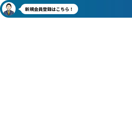
新規会員登録はこちら！