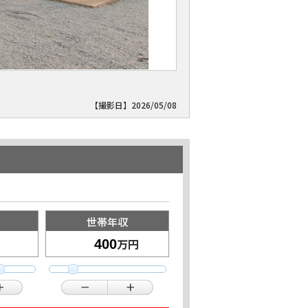
【撮影日】2026/05/08
世帯年収
万円