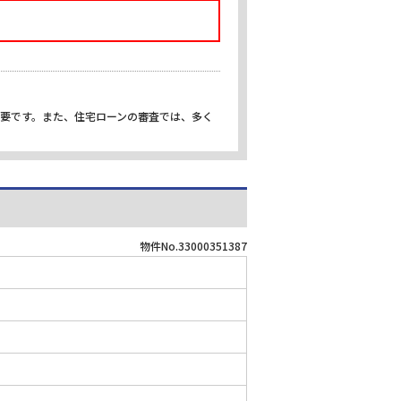
重要です。また、住宅ローンの審査では、多く
物件No.33000351387