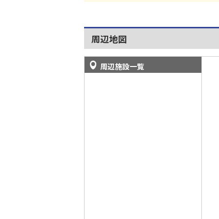
周辺地図
周辺施設一覧