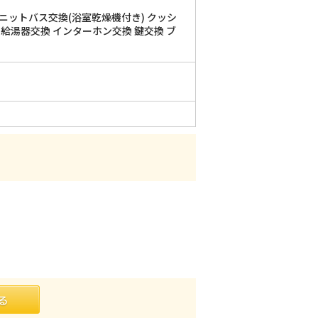
ユニットバス交換(浴室乾燥機付き) クッシ
 給湯器交換 インターホン交換 鍵交換 ブ