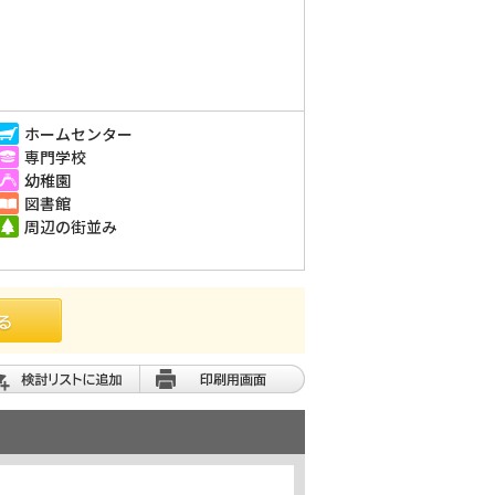
ホームセンター
専門学校
幼稚園
図書館
周辺の街並み