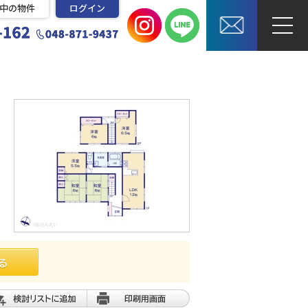
中の物件
ログイン