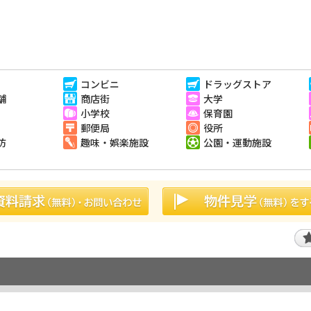
コンビニ
ドラッグストア
舗
商店街
大学
小学校
保育園
郵便局
役所
防
趣味・娯楽施設
公園・運動施設