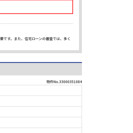
重要です。また、住宅ローンの審査では、多く
物件No.33000351084