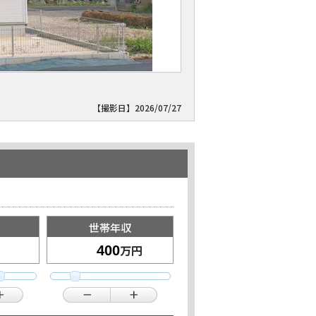
【撮影日】2026/07/27
世帯年収
万円