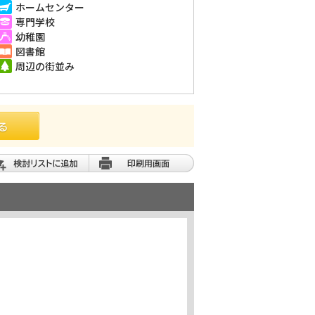
ホームセンター
専門学校
幼稚園
図書館
周辺の街並み