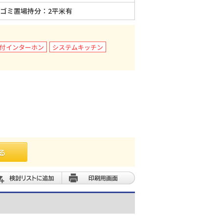
 ゴミ置場持分：2平米有
タ付インターホン
システムキッチン