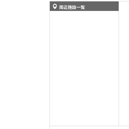
周辺施設一覧