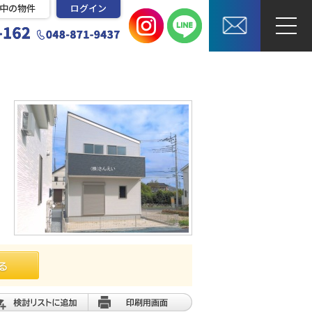
中の物件
ログイン