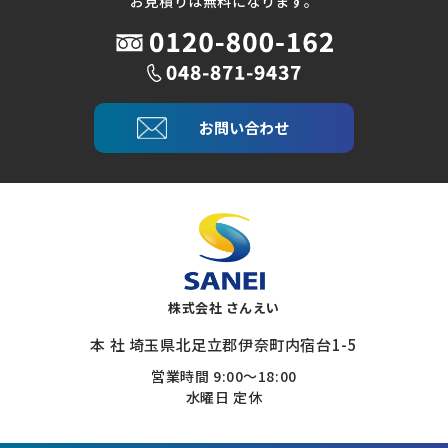
お見積りは無料になります。
お問い合わせ
株式会社 さんえい
本 社 埼玉県北足立郡伊奈町内宿台1-5
営業時間 9:00～18:00
水曜日 定休