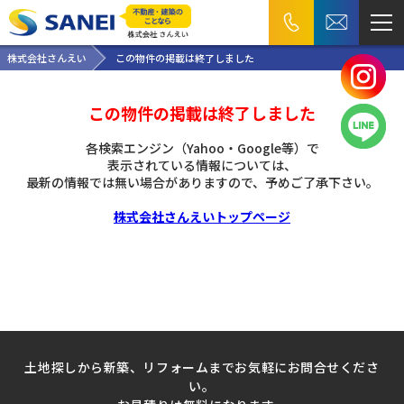
株式会社さんえい
この物件の掲載は終了しました
この物件の掲載は終了しました
各検索エンジン（Yahoo・Google等）で
表示されている情報については、
最新の情報では無い場合がありますので、
予めご了承下さい。
株式会社さんえいトップページ
土地探しから新築、リフォームまでお気軽にお問合せくださ
い。