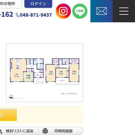
中の物件
ログイン