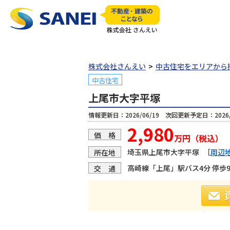
株式会社さんえい
中古住宅をエリアから
中古住宅
上尾市大字平塚
情報更新日：2026/06/19 次回更新予定日：2026/
2,980
価 格
万円（税込）
埼玉県上尾市大字平塚
［
周辺
所在地
高崎線「上尾」駅バス4分 停歩
交 通