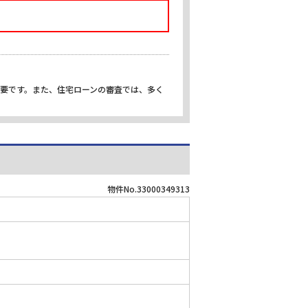
重要です。また、住宅ローンの審査では、多く
物件No.33000349313