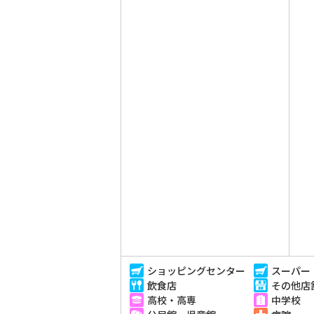
ショッピングセンター
スーパー
飲食店
その他店
高校・高専
中学校