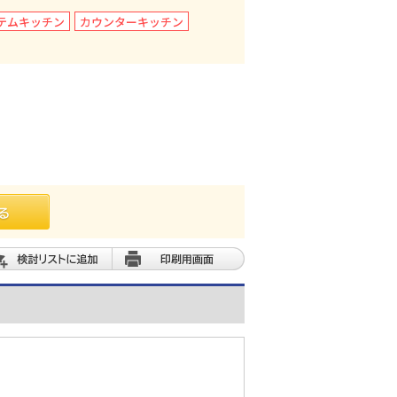
テムキッチン
カウンターキッチン