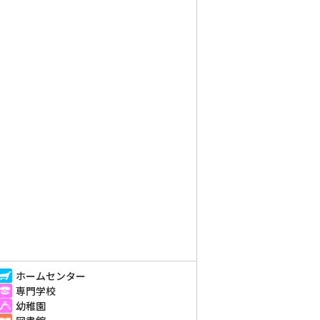
ホームセンター
専門学校
幼稚園