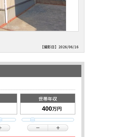
【撮影日】2026/06/16
世帯年収
万円