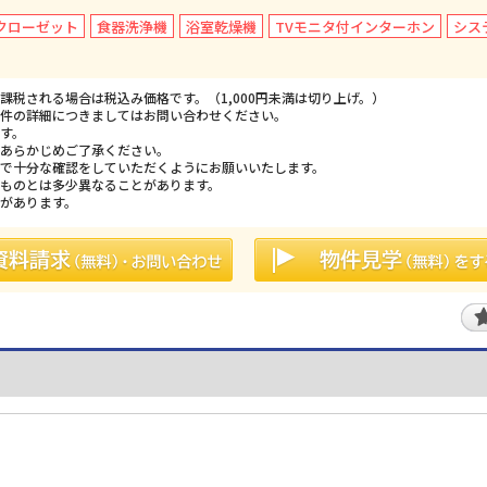
クローゼット
食器洗浄機
浴室乾燥機
TVモニタ付インターホン
シス
税される場合は税込み価格です。（1,000円未満は切り上げ。）
件の詳細につきましてはお問い合わせください。
す。
あらかじめご了承ください。
で十分な確認をしていただくようにお願いいたします。
ものとは多少異なることがあります。
があります。