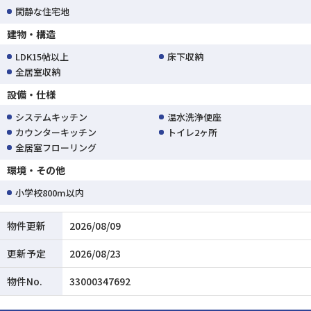
閑静な住宅地
建物・構造
LDK15帖以上
床下収納
全居室収納
設備・仕様
システムキッチン
温水洗浄便座
カウンターキッチン
トイレ2ヶ所
全居室フローリング
環境・その他
小学校800m以内
物件更新
2026/08/09
更新予定
2026/08/23
物件No.
33000347692