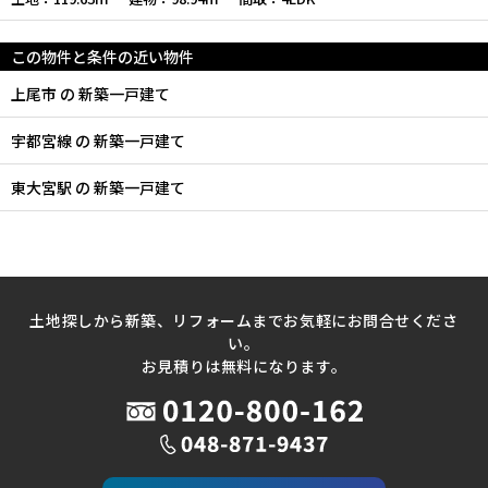
この物件と条件の近い物件
上尾市 の 新築一戸建て
宇都宮線 の 新築一戸建て
東大宮駅 の 新築一戸建て
土地探しから新築、リフォームまでお気軽にお問合せくださ
い。
お見積りは無料になります。