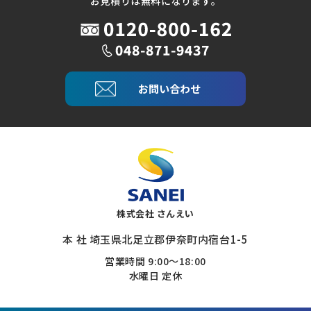
お見積りは無料になります。
お問い合わせ
株式会社 さんえい
本 社 埼玉県北足立郡伊奈町内宿台1-5
営業時間 9:00～18:00
水曜日 定休