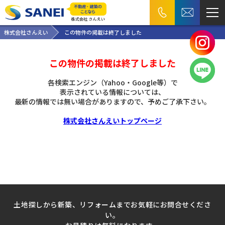
株式会社さんえい
この物件の掲載は終了しました
この物件の掲載は終了しました
各検索エンジン（Yahoo・Google等）で
表示されている情報については、
最新の情報では無い場合がありますので、
予めご了承下さい。
株式会社さんえいトップページ
土地探しから新築、リフォームまでお気軽にお問合せくださ
い。