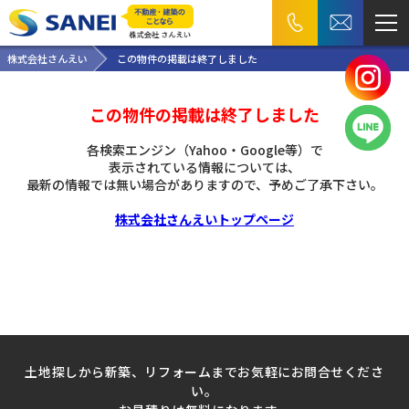
株式会社さんえい
この物件の掲載は終了しました
この物件の掲載は終了しました
各検索エンジン（Yahoo・Google等）で
表示されている情報については、
最新の情報では無い場合がありますので、
予めご了承下さい。
株式会社さんえいトップページ
土地探しから新築、リフォームまでお気軽にお問合せくださ
い。