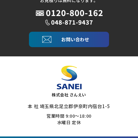
お見積りは無料になります。
お問い合わせ
株式会社 さんえい
本 社 埼玉県北足立郡伊奈町内宿台1-5
営業時間 9:00～18:00
水曜日 定休