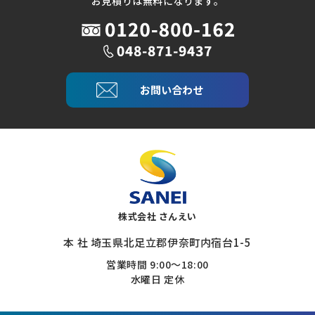
お見積りは無料になります。
お問い合わせ
株式会社 さんえい
本 社 埼玉県北足立郡伊奈町内宿台1-5
営業時間 9:00～18:00
水曜日 定休