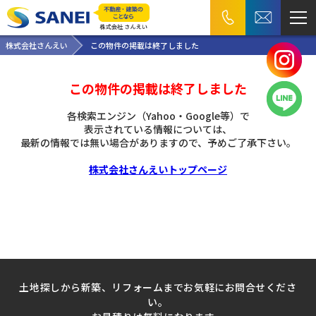
株式会社さんえい
この物件の掲載は終了しました
この物件の掲載は終了しました
各検索エンジン（Yahoo・Google等）で
表示されている情報については、
最新の情報では無い場合がありますので、
予めご了承下さい。
株式会社さんえいトップページ
土地探しから新築、リフォームまでお気軽にお問合せくださ
い。