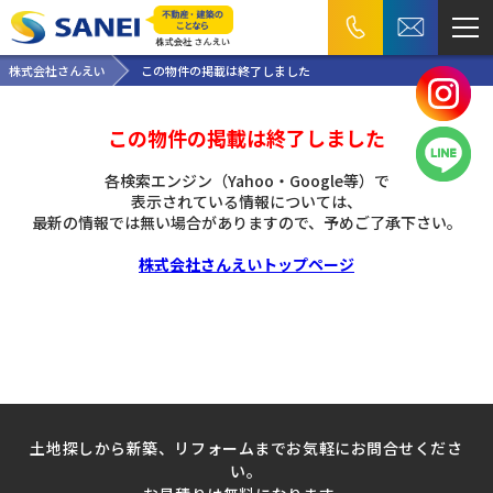
株式会社さんえい
この物件の掲載は終了しました
この物件の掲載は終了しました
各検索エンジン（Yahoo・Google等）で
表示されている情報については、
最新の情報では無い場合がありますので、
予めご了承下さい。
株式会社さんえいトップページ
土地探しから新築、リフォームまでお気軽にお問合せくださ
い。