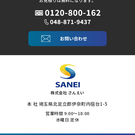
お見積りは無料になります。
お問い合わせ
株式会社 さんえい
本 社 埼玉県北足立郡伊奈町内宿台1-5
営業時間 9:00～18:00
水曜日 定休