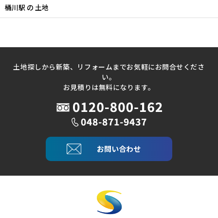
桶川駅 の 土地
土地探しから新築、リフォームまでお気軽にお問合せくださ
い。
お見積りは無料になります。
お問い合わせ