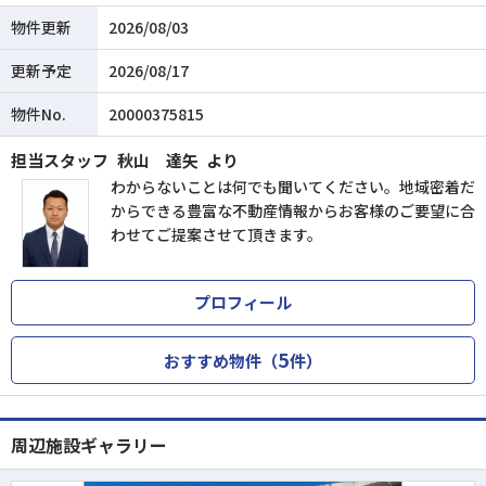
物件更新
2026/08/03
更新予定
2026/08/17
物件No.
20000375815
担当スタッフ
秋山 達矢
より
わからないことは何でも聞いてください。地域密着だ
からできる豊富な不動産情報からお客様のご要望に合
わせてご提案させて頂きます。
プロフィール
5
おすすめ物件（
件）
周辺施設ギャラリー