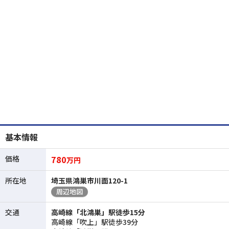
基本情報
価格
780
万円
所在地
埼玉県鴻巣市川面120-1
周辺地図
交通
高崎線「北鴻巣」駅徒歩15分
高崎線「吹上」駅徒歩39分