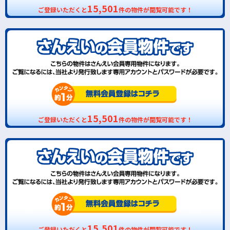
15,501
ご登録いただくと
件の物件が閲覧可能です！
15,501
ご登録いただくと
件の物件が閲覧可能です！
15,501
ご登録いただくと
件の物件が閲覧可能です！