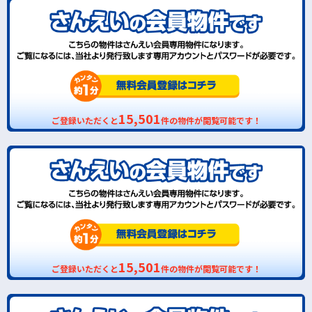
15,501
ご登録いただくと
件の物件が閲覧可能です！
15,501
ご登録いただくと
件の物件が閲覧可能です！