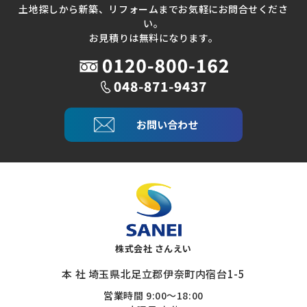
土地探しから新築、リフォームまでお気軽にお問合せくださ
い。
お見積りは無料になります。
お問い合わせ
株式会社 さんえい
本 社 埼玉県北足立郡伊奈町内宿台1-5
営業時間 9:00～18:00