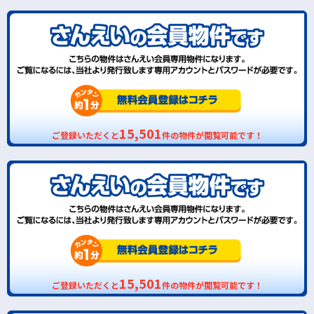
15,501
ご登録いただくと
件の物件が閲覧可能です！
15,501
ご登録いただくと
件の物件が閲覧可能です！