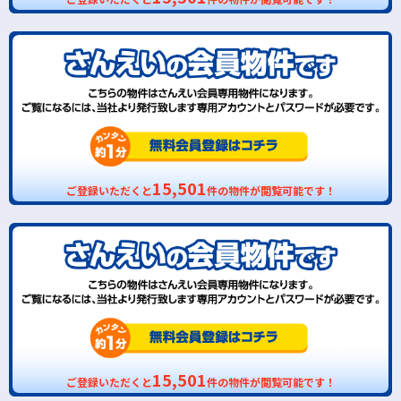
15,501
ご登録いただくと
件の物件が閲覧可能です！
15,501
ご登録いただくと
件の物件が閲覧可能です！