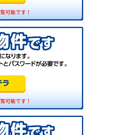
閲覧可能です！
閲覧可能です！