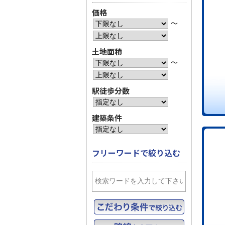
価格
〜
土地面積
〜
駅徒歩分数
建築条件
フリーワードで絞り込む