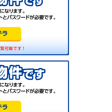
閲覧可能です！