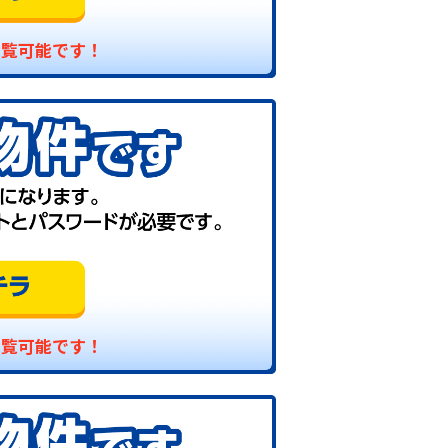
閲覧可能です！
閲覧可能です！