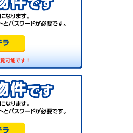
閲覧可能です！