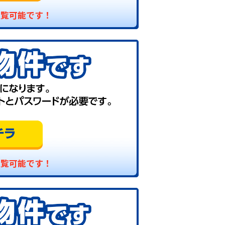
閲覧可能です！
閲覧可能です！