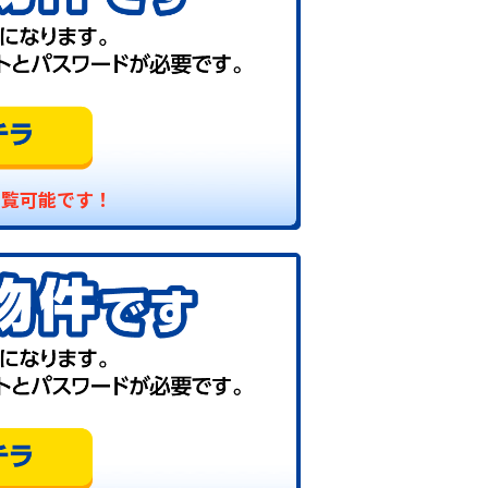
閲覧可能です！