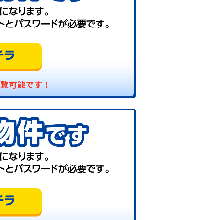
閲覧可能です！