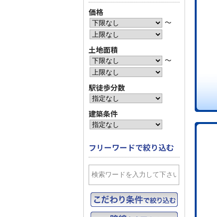
価格
〜
土地面積
〜
駅徒歩分数
建築条件
フリーワードで絞り込む