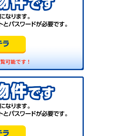
閲覧可能です！