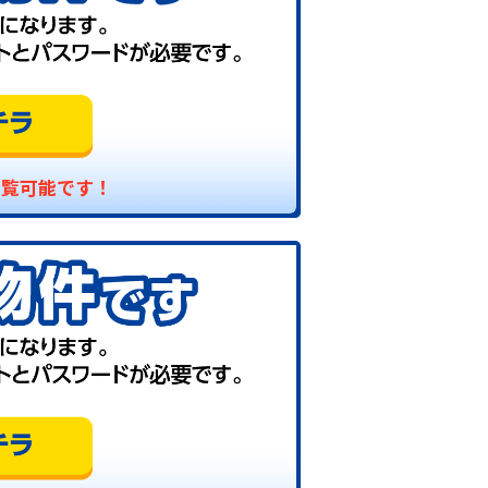
閲覧可能です！