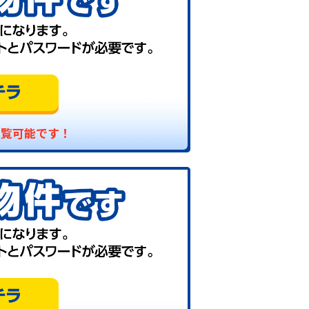
閲覧可能です！