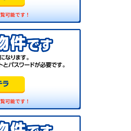
閲覧可能です！
閲覧可能です！