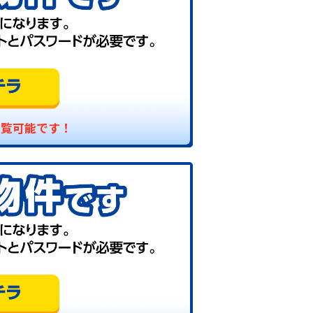
閲覧可能です！