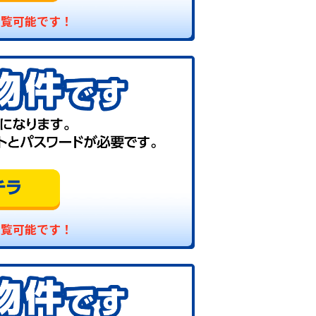
閲覧可能です！
閲覧可能です！