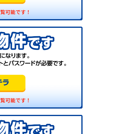
閲覧可能です！
閲覧可能です！