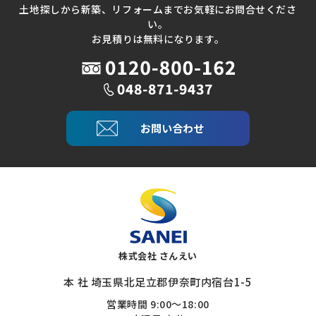
土地探しから新築、リフォームまでお気軽にお問合せくださ
い。
お見積りは無料になります。
お問い合わせ
株式会社 さんえい
本 社 埼玉県北足立郡伊奈町内宿台1-5
営業時間 9:00～18:00