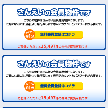
15,497
ご登録いただくと
件の物件が閲覧可能です！
15,497
ご登録いただくと
件の物件が閲覧可能です！