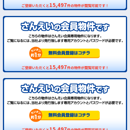
15,497
ご登録いただくと
件の物件が閲覧可能です！
15,497
ご登録いただくと
件の物件が閲覧可能です！
15,497
ご登録いただくと
件の物件が閲覧可能です！