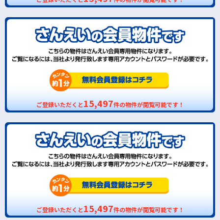
15,497
ご登録いただくと
件の物件が閲覧可能です！
15,497
ご登録いただくと
件の物件が閲覧可能です！