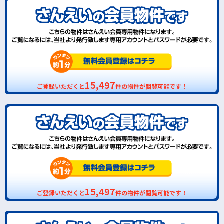
15,497
ご登録いただくと
件の物件が閲覧可能です！
15,497
ご登録いただくと
件の物件が閲覧可能です！