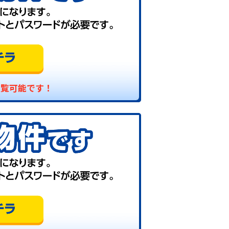
閲覧可能です！