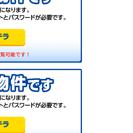
閲覧可能です！