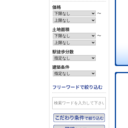
価格
〜
土地面積
〜
駅徒歩分数
建築条件
フリーワードで絞り込む