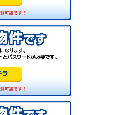
閲覧可能です！
閲覧可能です！