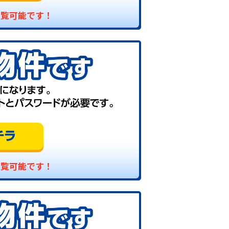
閲覧可能です！
閲覧可能です！