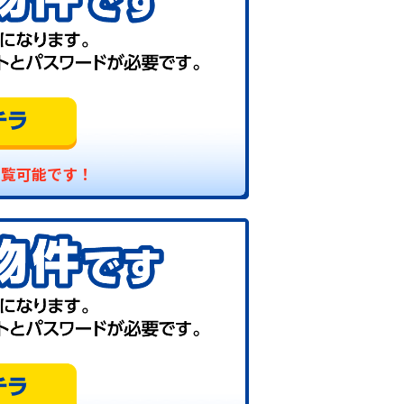
閲覧可能です！