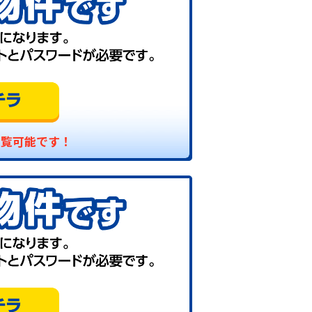
閲覧可能です！