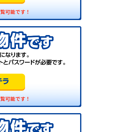
閲覧可能です！
閲覧可能です！