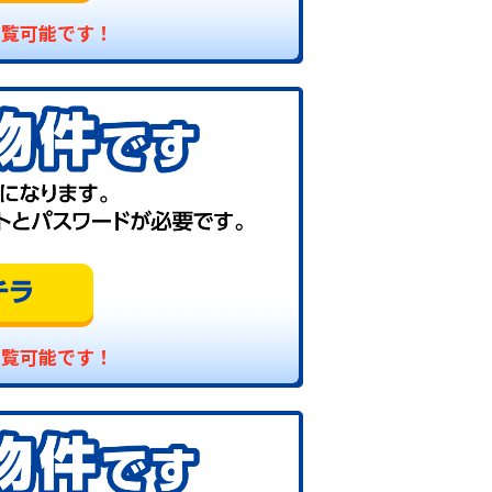
閲覧可能です！
閲覧可能です！