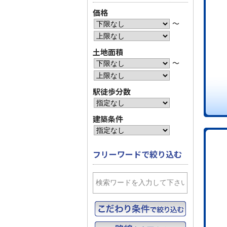
価格
〜
土地面積
〜
駅徒歩分数
建築条件
フリーワードで絞り込む