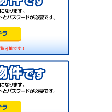
閲覧可能です！