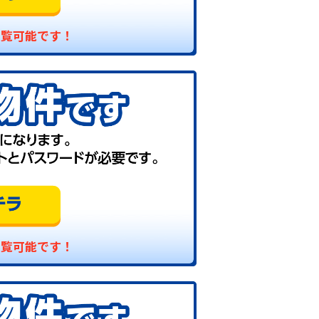
閲覧可能です！
閲覧可能です！