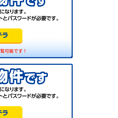
閲覧可能です！