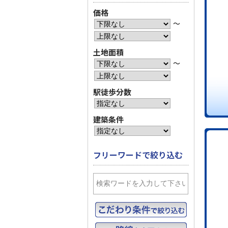
価格
〜
土地面積
〜
駅徒歩分数
建築条件
フリーワードで絞り込む