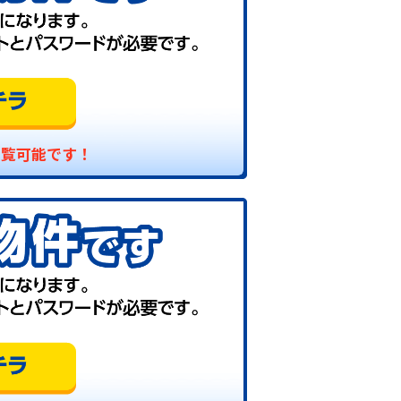
閲覧可能です！