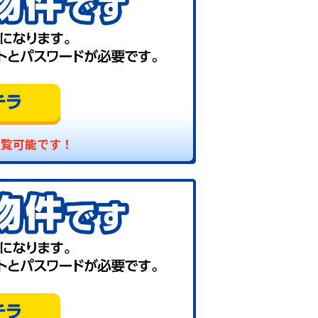
閲覧可能です！