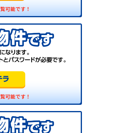
閲覧可能です！
閲覧可能です！