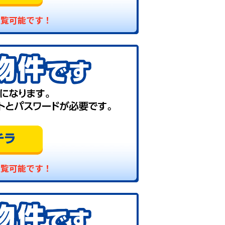
閲覧可能です！
閲覧可能です！