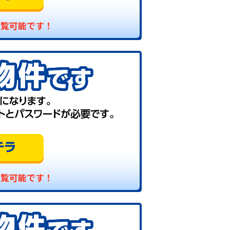
閲覧可能です！
閲覧可能です！