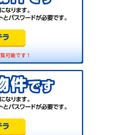
閲覧可能です！