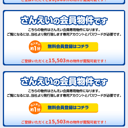
15,503
ご登録いただくと
件の物件が閲覧可能です！
15,503
ご登録いただくと
件の物件が閲覧可能です！