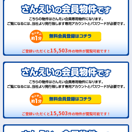
15,503
ご登録いただくと
件の物件が閲覧可能です！
15,503
ご登録いただくと
件の物件が閲覧可能です！