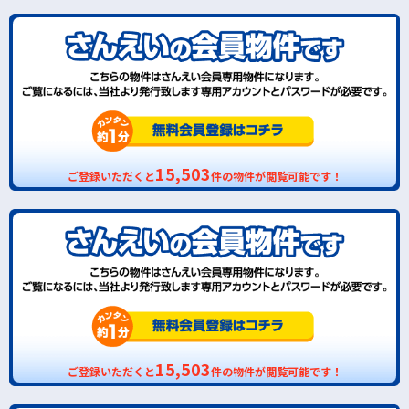
15,503
ご登録いただくと
件の物件が閲覧可能です！
15,503
ご登録いただくと
件の物件が閲覧可能です！