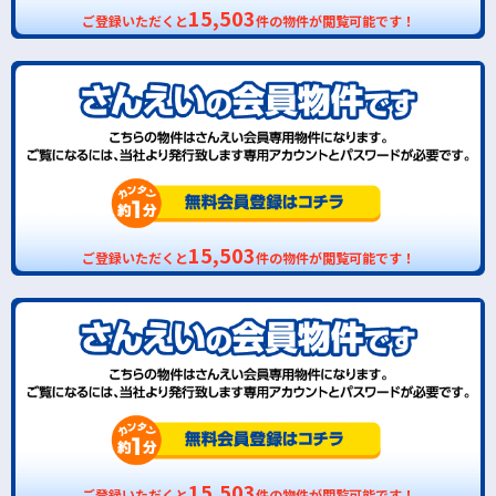
15,503
ご登録いただくと
件の物件が閲覧可能です！
15,503
ご登録いただくと
件の物件が閲覧可能です！
15,503
ご登録いただくと
件の物件が閲覧可能です！