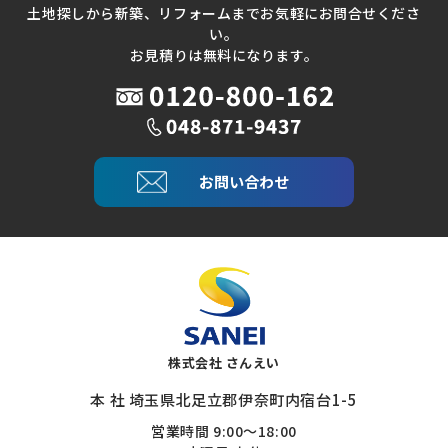
土地探しから新築、リフォームまでお気軽にお問合せくださ
い。
お見積りは無料になります。
お問い合わせ
株式会社 さんえい
本 社 埼玉県北足立郡伊奈町内宿台1-5
営業時間 9:00～18:00