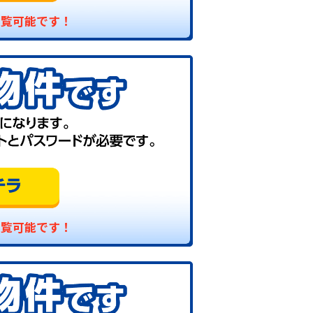
閲覧可能です！
閲覧可能です！