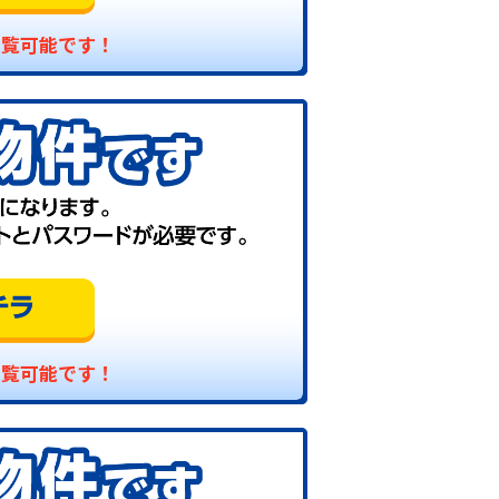
閲覧可能です！
閲覧可能です！