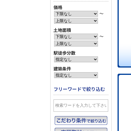
価格
〜
土地面積
〜
駅徒歩分数
建築条件
フリーワードで絞り込む