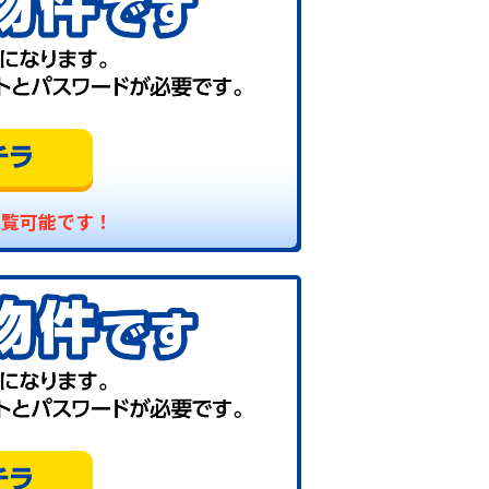
閲覧可能です！