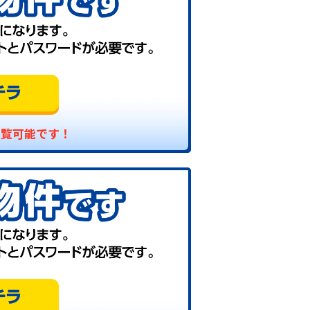
閲覧可能です！