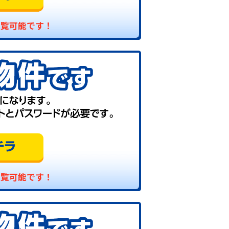
閲覧可能です！
閲覧可能です！