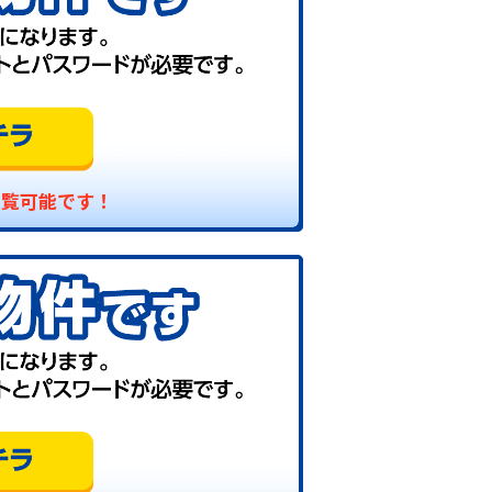
閲覧可能です！