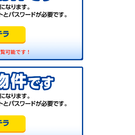
閲覧可能です！