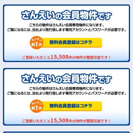
15,508
ご登録いただくと
件の物件が閲覧可能です！
15,508
ご登録いただくと
件の物件が閲覧可能です！