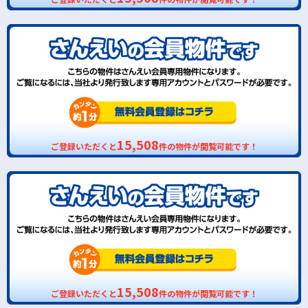
15,508
ご登録いただくと
件の物件が閲覧可能です！
15,508
ご登録いただくと
件の物件が閲覧可能です！