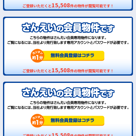
15,508
ご登録いただくと
件の物件が閲覧可能です！
15,508
ご登録いただくと
件の物件が閲覧可能です！
15,508
ご登録いただくと
件の物件が閲覧可能です！