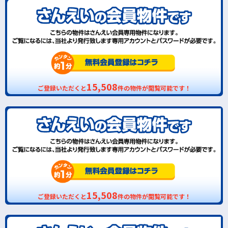
15,508
ご登録いただくと
件の物件が閲覧可能です！
15,508
ご登録いただくと
件の物件が閲覧可能です！