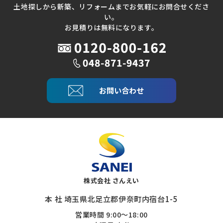
土地探しから新築、リフォームまでお気軽にお問合せくださ
い。
お見積りは無料になります。
お問い合わせ
株式会社 さんえい
本 社 埼玉県北足立郡伊奈町内宿台1-5
営業時間 9:00～18:00