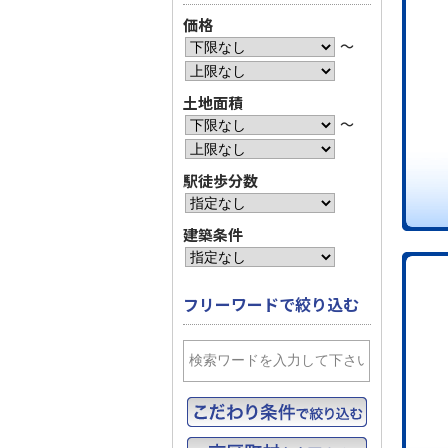
価格
〜
土地面積
〜
駅徒歩分数
建築条件
フリーワードで絞り込む