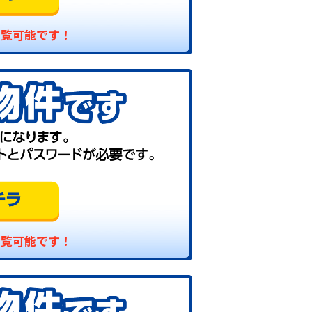
閲覧可能です！
閲覧可能です！