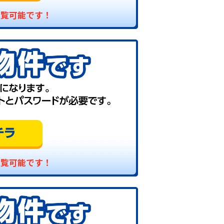
閲覧可能です！
閲覧可能です！