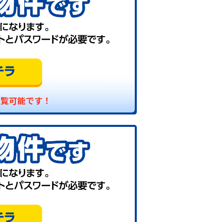
閲覧可能です！