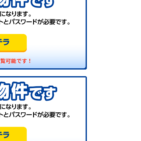
閲覧可能です！