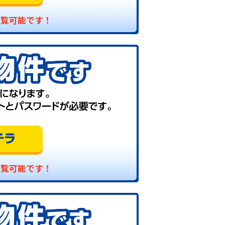
閲覧可能です！
閲覧可能です！