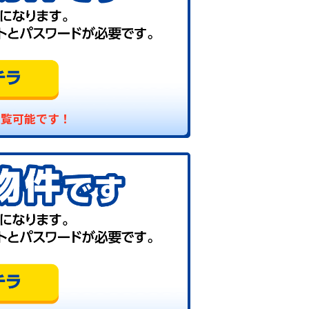
閲覧可能です！