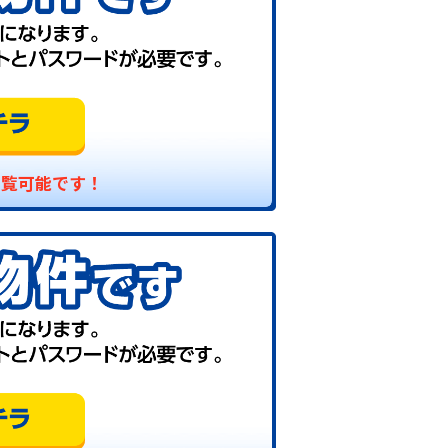
閲覧可能です！