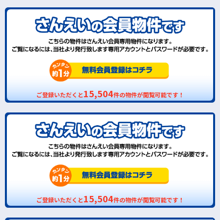
15,504
ご登録いただくと
件の物件が閲覧可能です！
15,504
ご登録いただくと
件の物件が閲覧可能です！