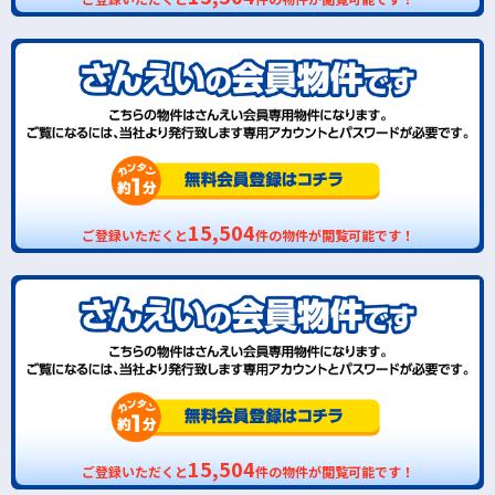
15,504
ご登録いただくと
件の物件が閲覧可能です！
15,504
ご登録いただくと
件の物件が閲覧可能です！