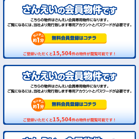
15,504
ご登録いただくと
件の物件が閲覧可能です！
15,504
ご登録いただくと
件の物件が閲覧可能です！