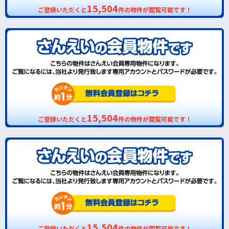
15,504
ご登録いただくと
件の物件が閲覧可能です！
15,504
ご登録いただくと
件の物件が閲覧可能です！
15,504
ご登録いただくと
件の物件が閲覧可能です！