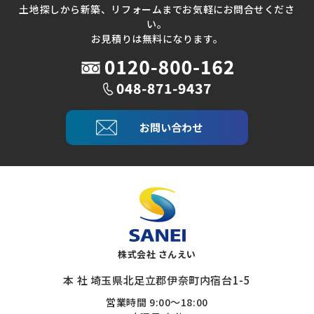
土地探しから新築、リフォームまでお気軽にお問合せくださ
い。
お見積りは無料になります。
お問い合わせ
株式会社 さんえい
本 社 埼玉県北足立郡伊奈町内宿台1-5
営業時間 9:00～18:00