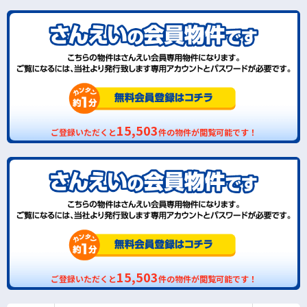
15,503
ご登録いただくと
件の物件が閲覧可能です！
15,503
ご登録いただくと
件の物件が閲覧可能です！