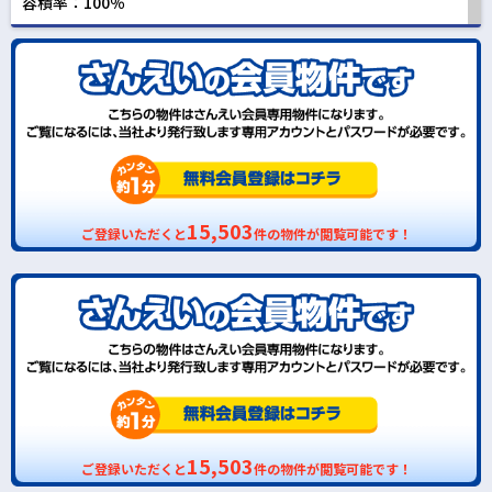
容積率：100％
15,503
ご登録いただくと
件の物件が閲覧可能です！
15,503
ご登録いただくと
件の物件が閲覧可能です！