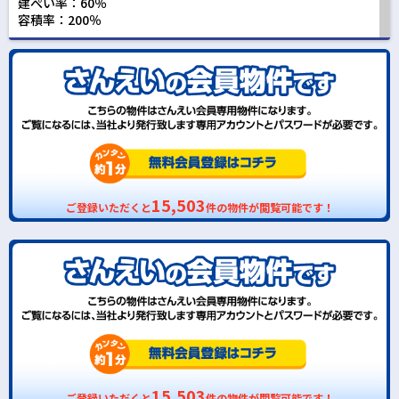
建ぺい率：60％
容積率：200％
15,503
ご登録いただくと
件の物件が閲覧可能です！
15,503
ご登録いただくと
件の物件が閲覧可能です！