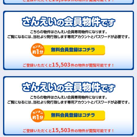
15,503
ご登録いただくと
件の物件が閲覧可能です！
15,503
ご登録いただくと
件の物件が閲覧可能です！