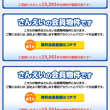
15,503
ご登録いただくと
件の物件が閲覧可能です！
15,503
ご登録いただくと
件の物件が閲覧可能です！
15,503
ご登録いただくと
件の物件が閲覧可能です！