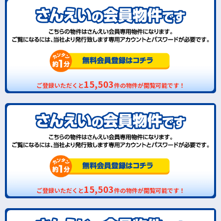
15,503
ご登録いただくと
件の物件が閲覧可能です！
15,503
ご登録いただくと
件の物件が閲覧可能です！