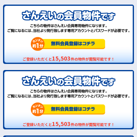
15,503
ご登録いただくと
件の物件が閲覧可能です！
15,503
ご登録いただくと
件の物件が閲覧可能です！