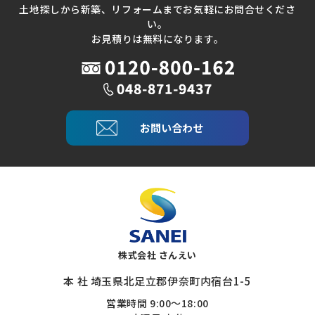
土地探しから新築、リフォームまでお気軽にお問合せくださ
い。
お見積りは無料になります。
お問い合わせ
株式会社 さんえい
本 社 埼玉県北足立郡伊奈町内宿台1-5
営業時間 9:00～18:00