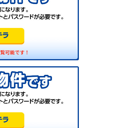
閲覧可能です！