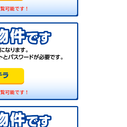
閲覧可能です！
閲覧可能です！