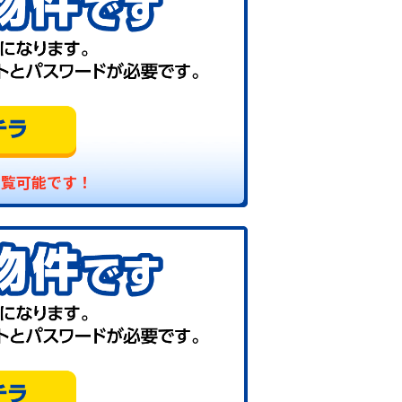
閲覧可能です！