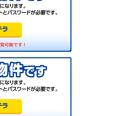
閲覧可能です！