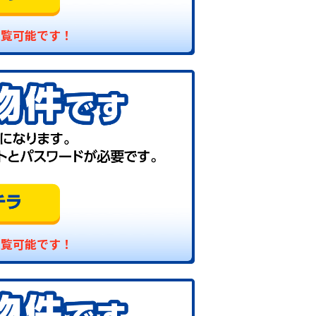
閲覧可能です！
閲覧可能です！