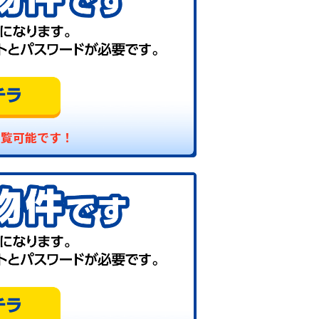
閲覧可能です！