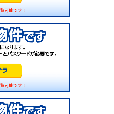
閲覧可能です！
閲覧可能です！