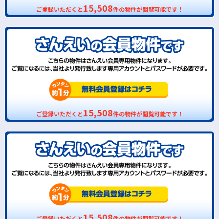
15,508
ご登録いただくと
件の物件が閲覧可能です！
15,508
ご登録いただくと
件の物件が閲覧可能です！
15,508
ご登録いただくと
件の物件が閲覧可能です！