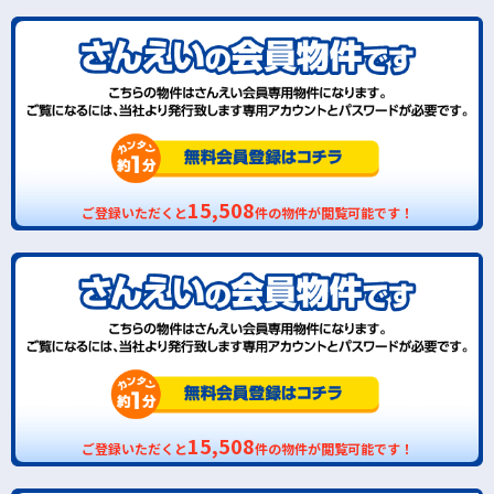
15,508
ご登録いただくと
件の物件が閲覧可能です！
15,508
ご登録いただくと
件の物件が閲覧可能です！