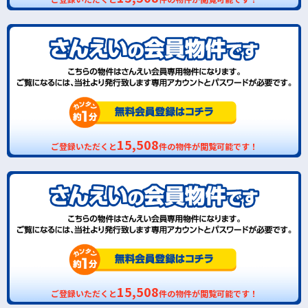
15,508
ご登録いただくと
件の物件が閲覧可能です！
15,508
ご登録いただくと
件の物件が閲覧可能です！