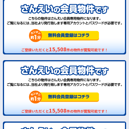
15,508
ご登録いただくと
件の物件が閲覧可能です！
15,508
ご登録いただくと
件の物件が閲覧可能です！