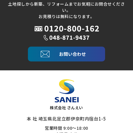
土地探しから新築、リフォームまでお気軽にお問合せくださ
い。
お見積りは無料になります。
お問い合わせ
株式会社 さんえい
本 社 埼玉県北足立郡伊奈町内宿台1-5
営業時間 9:00～18:00