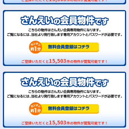
15,503
ご登録いただくと
件の物件が閲覧可能です！
15,503
ご登録いただくと
件の物件が閲覧可能です！