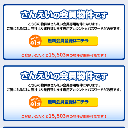
15,503
ご登録いただくと
件の物件が閲覧可能です！
15,503
ご登録いただくと
件の物件が閲覧可能です！