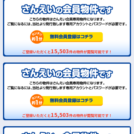
15,503
ご登録いただくと
件の物件が閲覧可能です！
15,503
ご登録いただくと
件の物件が閲覧可能です！