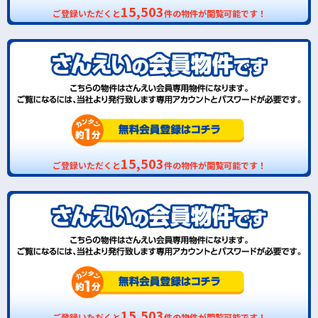
15,503
ご登録いただくと
件の物件が閲覧可能です！
15,503
ご登録いただくと
件の物件が閲覧可能です！
15,503
ご登録いただくと
件の物件が閲覧可能です！