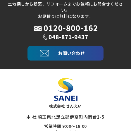
土地探しから新築、リフォームまでお気軽にお問合せくださ
い。
お見積りは無料になります。
お問い合わせ
株式会社 さんえい
本 社 埼玉県北足立郡伊奈町内宿台1-5
営業時間 9:00～18:00