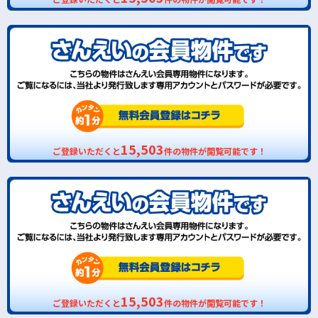
15,503
ご登録いただくと
件の物件が閲覧可能です！
15,503
ご登録いただくと
件の物件が閲覧可能です！