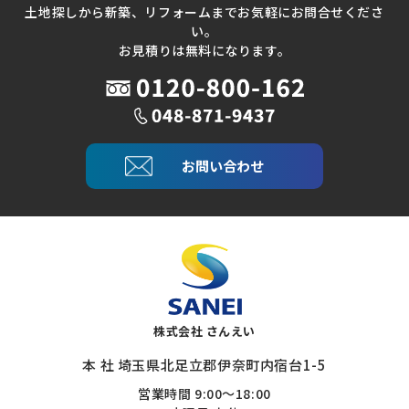
土地探しから新築、リフォームまでお気軽にお問合せくださ
い。
お見積りは無料になります。
お問い合わせ
株式会社 さんえい
本 社 埼玉県北足立郡伊奈町内宿台1-5
営業時間 9:00～18:00