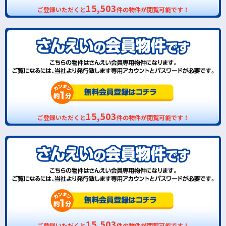
15,503
ご登録いただくと
件の物件が閲覧可能です！
15,503
ご登録いただくと
件の物件が閲覧可能です！
15,503
ご登録いただくと
件の物件が閲覧可能です！