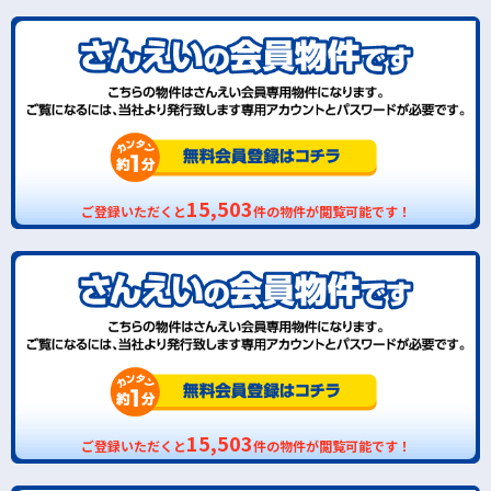
15,503
ご登録いただくと
件の物件が閲覧可能です！
15,503
ご登録いただくと
件の物件が閲覧可能です！