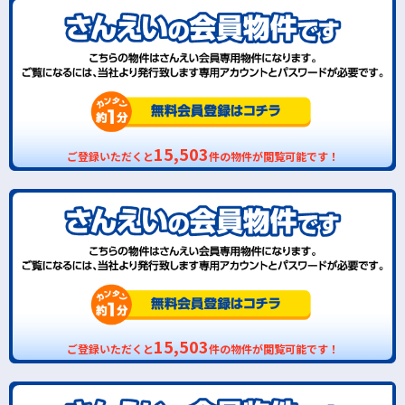
15,503
ご登録いただくと
件の物件が閲覧可能です！
15,503
ご登録いただくと
件の物件が閲覧可能です！