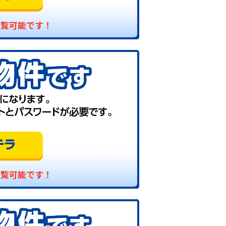
閲覧可能です！
閲覧可能です！