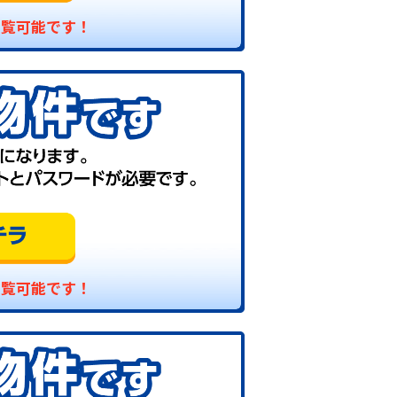
閲覧可能です！
閲覧可能です！