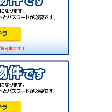
閲覧可能です！