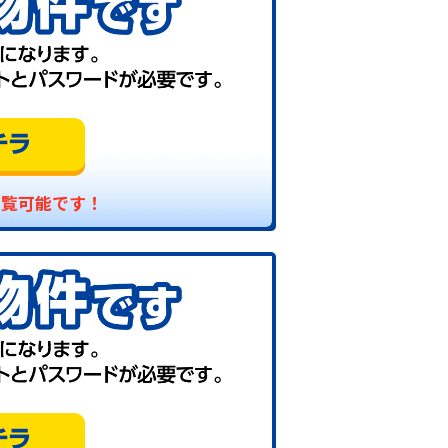
閲覧可能です！