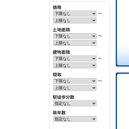
価格
〜
土地面積
〜
建物面積
〜
間取
〜
駅徒歩分数
築年数