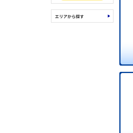
エリアから探す