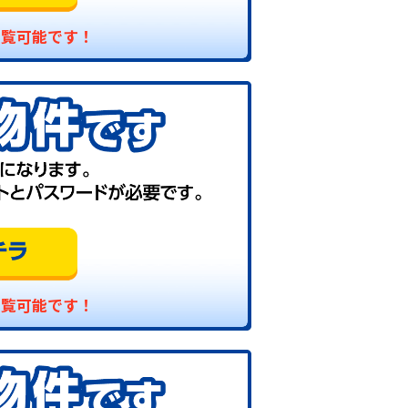
閲覧可能です！
閲覧可能です！