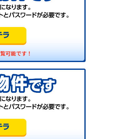
閲覧可能です！