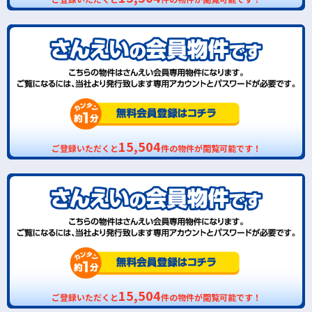
15,504
ご登録いただくと
件の物件が閲覧可能です！
15,504
ご登録いただくと
件の物件が閲覧可能です！