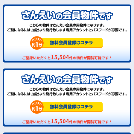
15,504
ご登録いただくと
件の物件が閲覧可能です！
15,504
ご登録いただくと
件の物件が閲覧可能です！