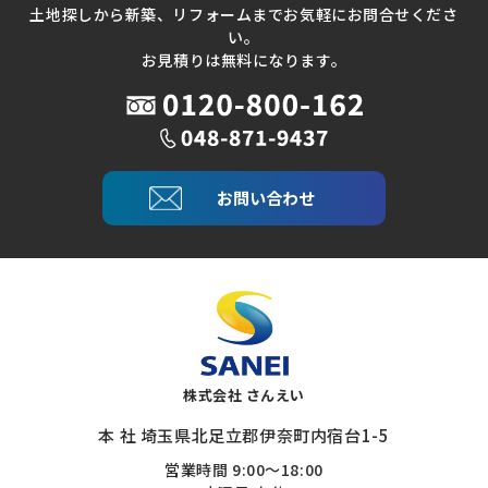
土地探しから新築、リフォームまでお気軽にお問合せくださ
い。
お見積りは無料になります。
お問い合わせ
株式会社 さんえい
本 社 埼玉県北足立郡伊奈町内宿台1-5
営業時間 9:00～18:00