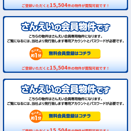
15,504
ご登録いただくと
件の物件が閲覧可能です！
15,504
ご登録いただくと
件の物件が閲覧可能です！
15,504
ご登録いただくと
件の物件が閲覧可能です！