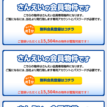
15,504
ご登録いただくと
件の物件が閲覧可能です！
15,504
ご登録いただくと
件の物件が閲覧可能です！