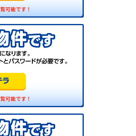
閲覧可能です！
閲覧可能です！