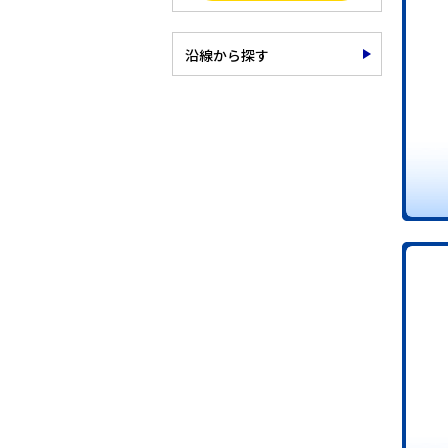
沿線から探す