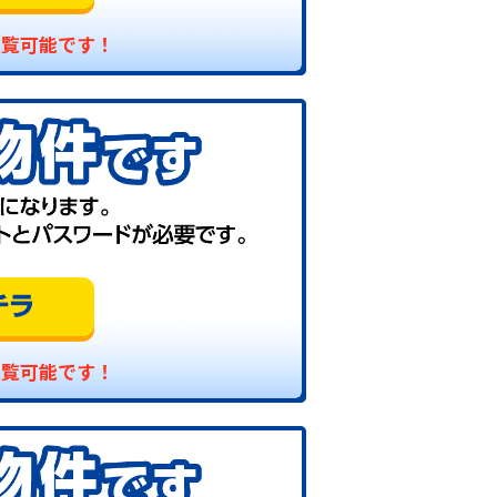
閲覧可能です！
閲覧可能です！