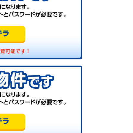
閲覧可能です！