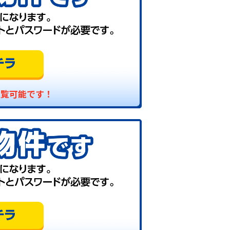
閲覧可能です！