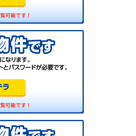
閲覧可能です！
閲覧可能です！