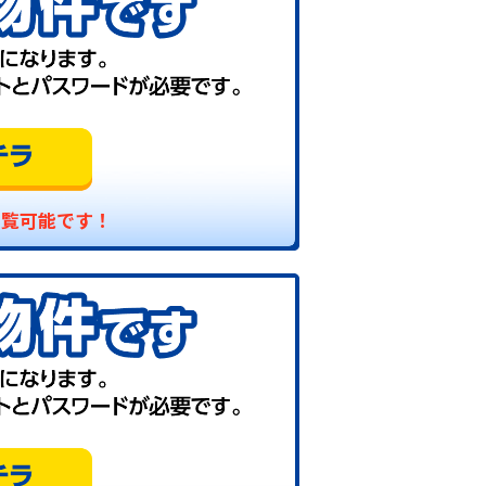
閲覧可能です！