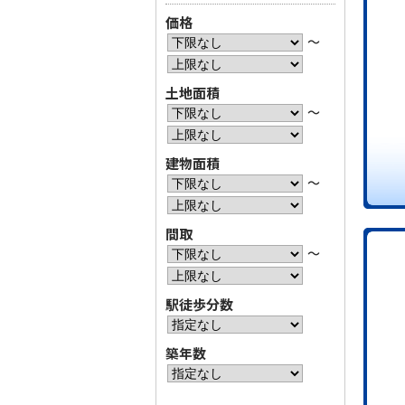
価格
〜
土地面積
〜
建物面積
〜
間取
〜
駅徒歩分数
築年数