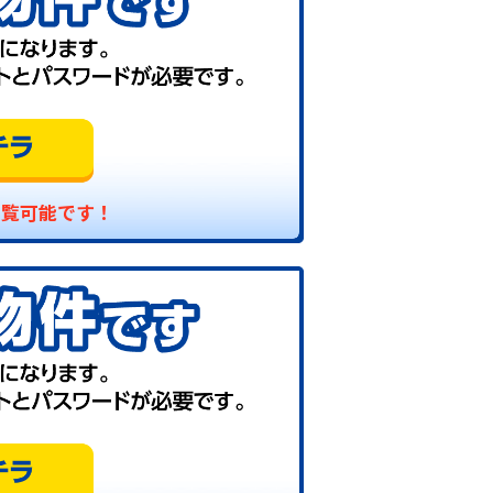
閲覧可能です！