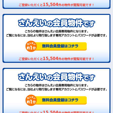
15,504
ご登録いただくと
件の物件が閲覧可能です！
15,504
ご登録いただくと
件の物件が閲覧可能です！
15,504
ご登録いただくと
件の物件が閲覧可能です！