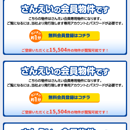
15,504
ご登録いただくと
件の物件が閲覧可能です！
15,504
ご登録いただくと
件の物件が閲覧可能です！