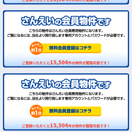
15,504
ご登録いただくと
件の物件が閲覧可能です！
15,504
ご登録いただくと
件の物件が閲覧可能です！