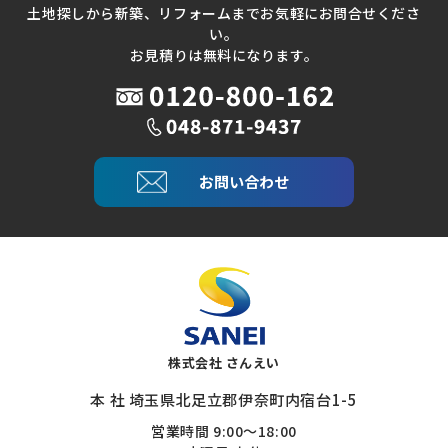
土地探しから新築、リフォームまでお気軽にお問合せくださ
い。
お見積りは無料になります。
お問い合わせ
株式会社 さんえい
本 社 埼玉県北足立郡伊奈町内宿台1-5
営業時間 9:00～18:00