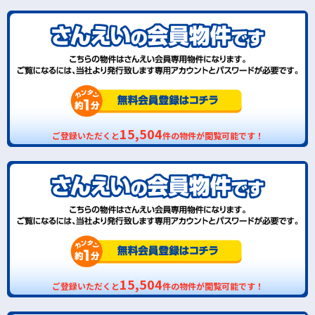
15,504
ご登録いただくと
件の物件が閲覧可能です！
15,504
ご登録いただくと
件の物件が閲覧可能です！