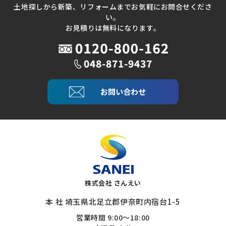
土地探しから新築、リフォームまでお気軽にお問合せくださ
い。
お見積りは無料になります。
お問い合わせ
株式会社 さんえい
本 社 埼玉県北足立郡伊奈町内宿台1-5
営業時間 9:00～18:00