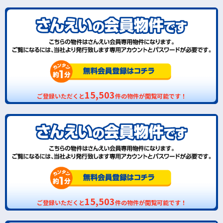
15,503
ご登録いただくと
件の物件が閲覧可能です！
15,503
ご登録いただくと
件の物件が閲覧可能です！