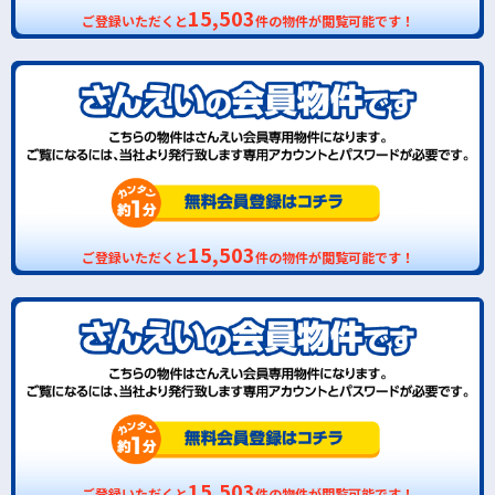
15,503
ご登録いただくと
件の物件が閲覧可能です！
15,503
ご登録いただくと
件の物件が閲覧可能です！
15,503
ご登録いただくと
件の物件が閲覧可能です！