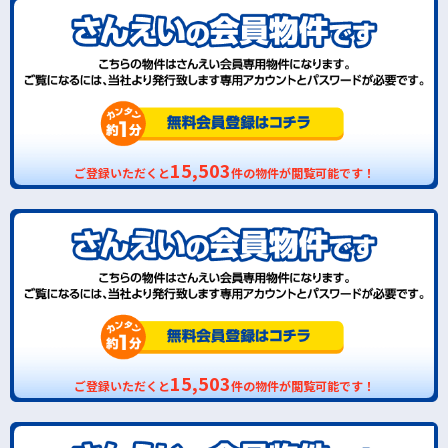
15,503
ご登録いただくと
件の物件が閲覧可能です！
15,503
ご登録いただくと
件の物件が閲覧可能です！