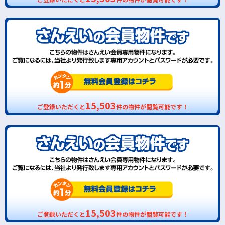
15,503
ご登録いただくと
件の物件が閲覧可能です！
15,503
ご登録いただくと
件の物件が閲覧可能です！