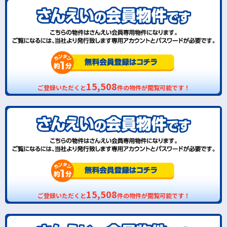
15,508
ご登録いただくと
件の物件が閲覧可能です！
15,508
ご登録いただくと
件の物件が閲覧可能です！