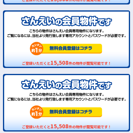
15,508
ご登録いただくと
件の物件が閲覧可能です！
15,508
ご登録いただくと
件の物件が閲覧可能です！