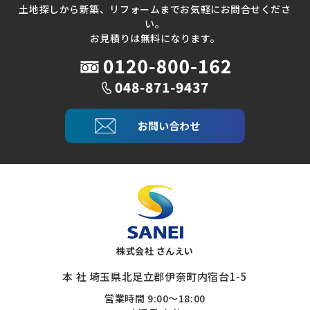
土地探しから新築、リフォームまでお気軽にお問合せくださ
い。
お見積りは無料になります。
お問い合わせ
株式会社 さんえい
本 社 埼玉県北足立郡伊奈町内宿台1-5
営業時間 9:00～18:00