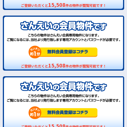
15,508
ご登録いただくと
件の物件が閲覧可能です！
15,508
ご登録いただくと
件の物件が閲覧可能です！
15,508
ご登録いただくと
件の物件が閲覧可能です！