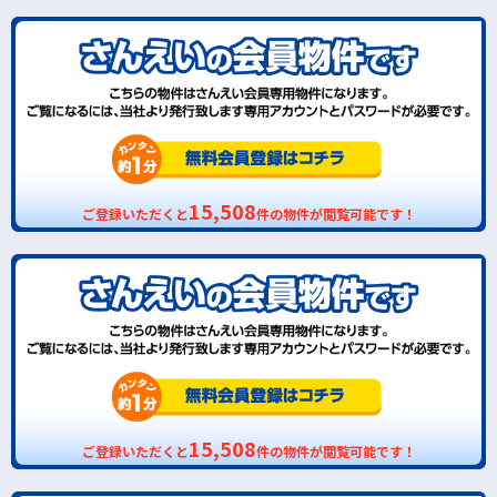
15,508
ご登録いただくと
件の物件が閲覧可能です！
15,508
ご登録いただくと
件の物件が閲覧可能です！