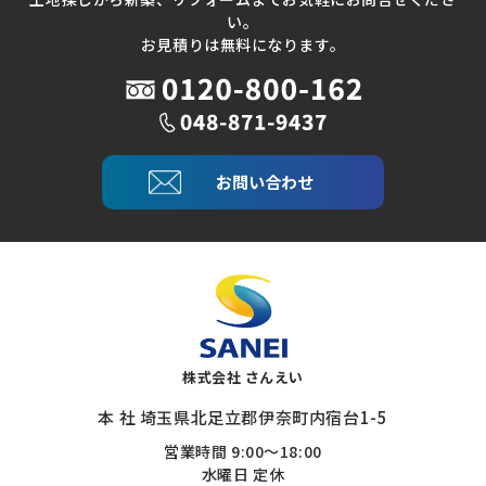
い。
お見積りは無料になります。
お問い合わせ
株式会社 さんえい
本 社 埼玉県北足立郡伊奈町内宿台1-5
営業時間 9:00～18:00
水曜日 定休