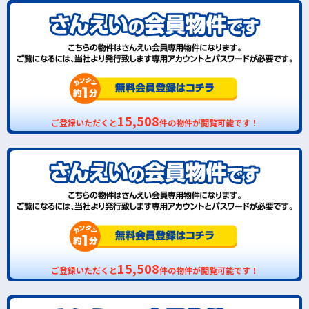
15,508
ご登録いただくと
件の物件が閲覧可能です！
15,508
ご登録いただくと
件の物件が閲覧可能です！