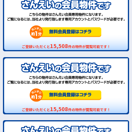
15,508
ご登録いただくと
件の物件が閲覧可能です！
15,508
ご登録いただくと
件の物件が閲覧可能です！