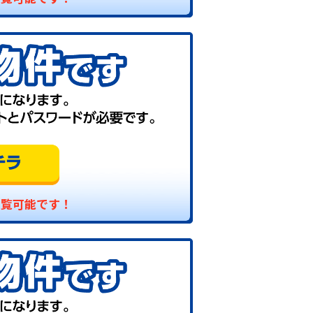
閲覧可能です！