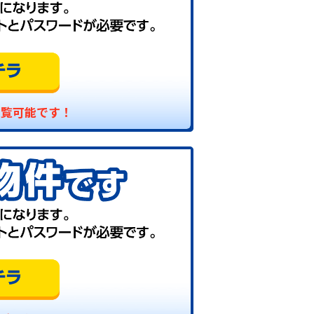
閲覧可能です！