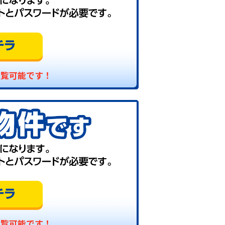
閲覧可能です！
閲覧可能です！