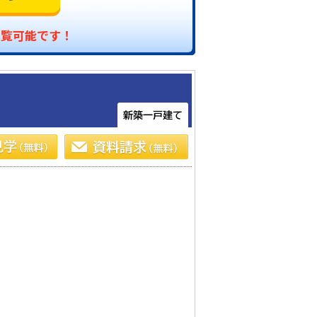
閲覧可能です！