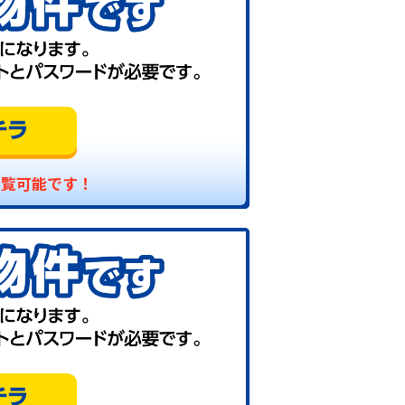
閲覧可能です！