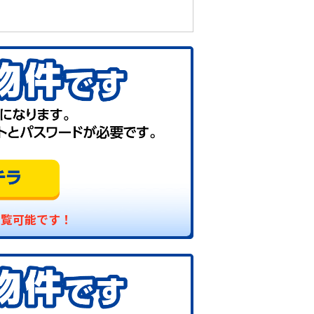
閲覧可能です！