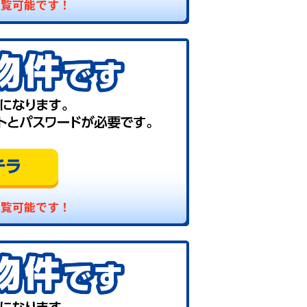
閲覧可能です！
閲覧可能です！