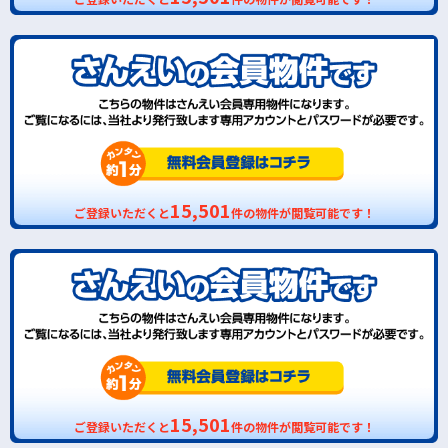
15,501
ご登録いただくと
件の物件が閲覧可能です！
15,501
ご登録いただくと
件の物件が閲覧可能です！