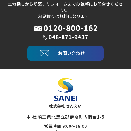
土地探しから新築、リフォームまでお気軽にお問合せくださ
い。
お見積りは無料になります。
お問い合わせ
株式会社 さんえい
本 社 埼玉県北足立郡伊奈町内宿台1-5
営業時間 9:00～18:00