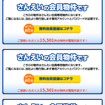
15,501
ご登録いただくと
件の物件が閲覧可能です！
15,501
ご登録いただくと
件の物件が閲覧可能です！