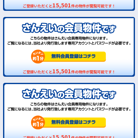
15,501
ご登録いただくと
件の物件が閲覧可能です！
15,501
ご登録いただくと
件の物件が閲覧可能です！
15,501
ご登録いただくと
件の物件が閲覧可能です！